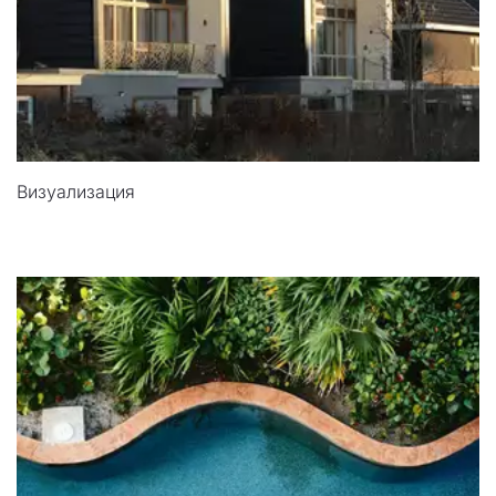
Визуализация