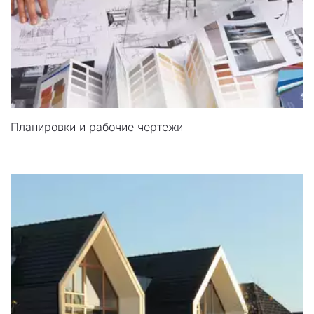
Планировки и рабочие чертежи