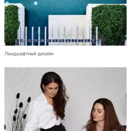
Ландшафтный дизайн