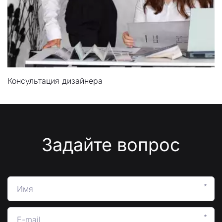
Консультация дизайнера
Задайте вопрос
*
*