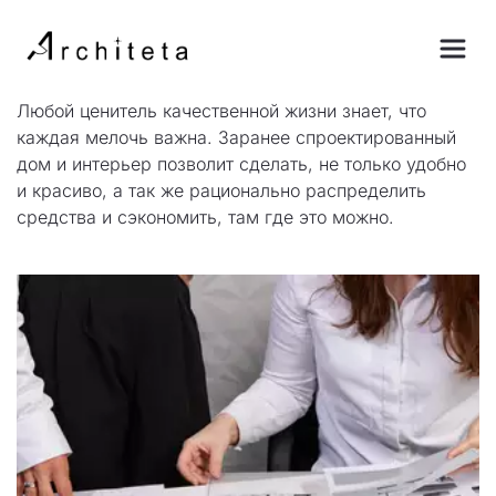
Любой ценитель качественной жизни знает, что 
каждая мелочь важна. Заранее спроектированный 
дом и интерьер позволит сделать, не только удобно 
и красиво, а так же рационально распределить 
средства и сэкономить, там где это можно.